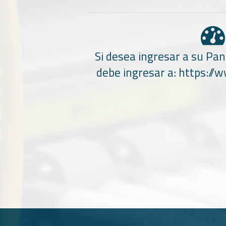
Si desea ingresar a su Pan
debe ingresar a:
https://w